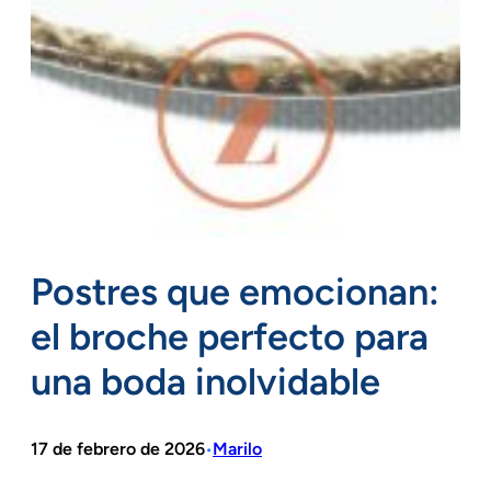
Postres que emocionan:
el broche perfecto para
una boda inolvidable
17 de febrero de 2026
Marilo
•