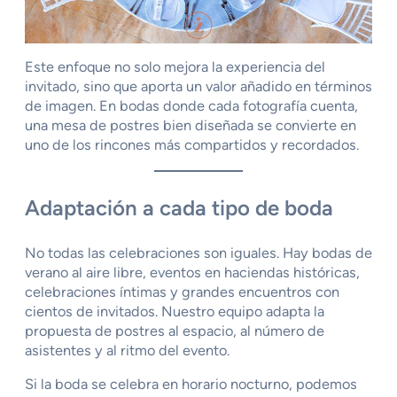
Este enfoque no solo mejora la experiencia del
invitado, sino que aporta un valor añadido en términos
de imagen. En bodas donde cada fotografía cuenta,
una mesa de postres bien diseñada se convierte en
uno de los rincones más compartidos y recordados.
Adaptación a cada tipo de boda
No todas las celebraciones son iguales. Hay bodas de
verano al aire libre, eventos en haciendas históricas,
celebraciones íntimas y grandes encuentros con
cientos de invitados. Nuestro equipo adapta la
propuesta de postres al espacio, al número de
asistentes y al ritmo del evento.
Si la boda se celebra en horario nocturno, podemos