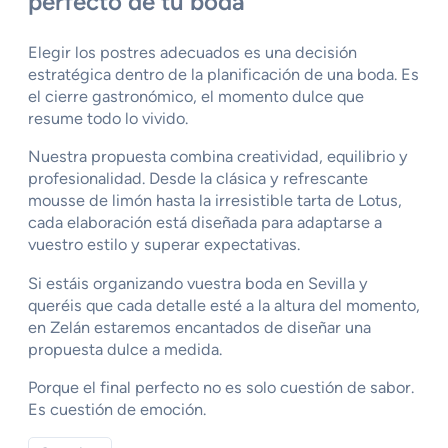
perfecto de tu boda
Elegir los postres adecuados es una decisión
estratégica dentro de la planificación de una boda. Es
el cierre gastronómico, el momento dulce que
resume todo lo vivido.
Nuestra propuesta combina creatividad, equilibrio y
profesionalidad. Desde la clásica y refrescante
mousse de limón hasta la irresistible tarta de Lotus,
cada elaboración está diseñada para adaptarse a
vuestro estilo y superar expectativas.
Si estáis organizando vuestra boda en Sevilla y
queréis que cada detalle esté a la altura del momento,
en Zelán estaremos encantados de diseñar una
propuesta dulce a medida.
Porque el final perfecto no es solo cuestión de sabor.
Es cuestión de emoción.