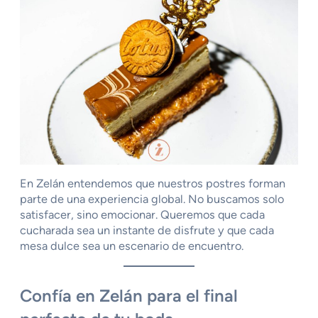
En Zelán entendemos que nuestros postres forman
parte de una experiencia global. No buscamos solo
satisfacer, sino emocionar. Queremos que cada
cucharada sea un instante de disfrute y que cada
mesa dulce sea un escenario de encuentro.
Confía en Zelán para el final