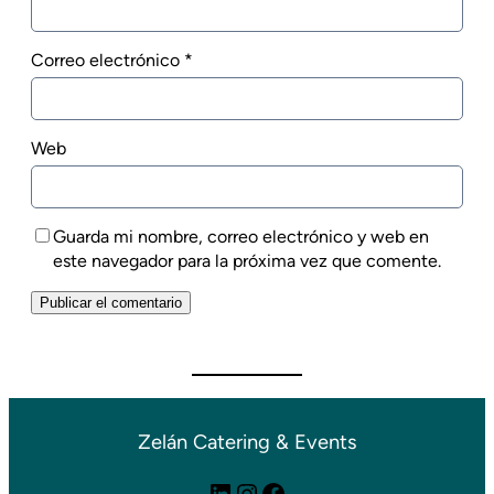
Correo electrónico
*
Web
Guarda mi nombre, correo electrónico y web en
este navegador para la próxima vez que comente.
Zelán Catering & Events
LinkedIn
Instagram
Facebook