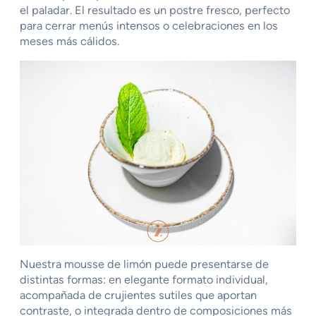
el paladar. El resultado es un postre fresco, perfecto
para cerrar menús intensos o celebraciones en los
meses más cálidos.
Nuestra mousse de limón puede presentarse de
distintas formas: en elegante formato individual,
acompañada de crujientes sutiles que aportan
contraste, o integrada dentro de composiciones más