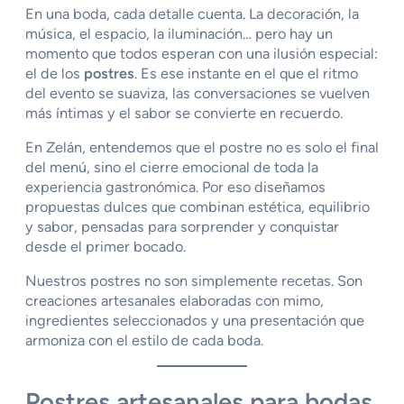
En una boda, cada detalle cuenta. La decoración, la
música, el espacio, la iluminación… pero hay un
momento que todos esperan con una ilusión especial:
el de los
postres
. Es ese instante en el que el ritmo
del evento se suaviza, las conversaciones se vuelven
más íntimas y el sabor se convierte en recuerdo.
En Zelán, entendemos que el postre no es solo el final
del menú, sino el cierre emocional de toda la
experiencia gastronómica. Por eso diseñamos
propuestas dulces que combinan estética, equilibrio
y sabor, pensadas para sorprender y conquistar
desde el primer bocado.
Nuestros postres no son simplemente recetas. Son
creaciones artesanales elaboradas con mimo,
ingredientes seleccionados y una presentación que
armoniza con el estilo de cada boda.
Postres artesanales para bodas