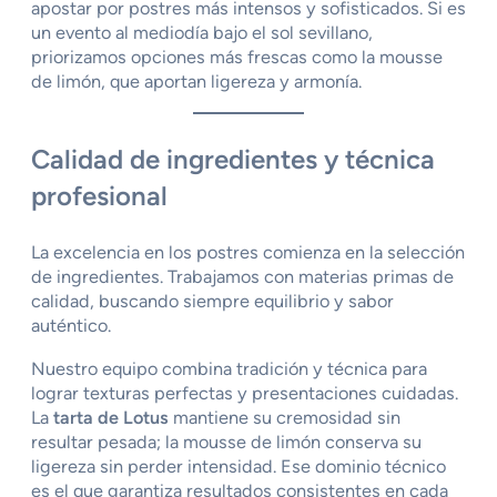
apostar por postres más intensos y sofisticados. Si es
un evento al mediodía bajo el sol sevillano,
priorizamos opciones más frescas como la mousse
de limón, que aportan ligereza y armonía.
Calidad de ingredientes y técnica
profesional
La excelencia en los postres comienza en la selección
de ingredientes. Trabajamos con materias primas de
calidad, buscando siempre equilibrio y sabor
auténtico.
Nuestro equipo combina tradición y técnica para
lograr texturas perfectas y presentaciones cuidadas.
La
tarta de Lotus
mantiene su cremosidad sin
resultar pesada; la mousse de limón conserva su
ligereza sin perder intensidad. Ese dominio técnico
es el que garantiza resultados consistentes en cada