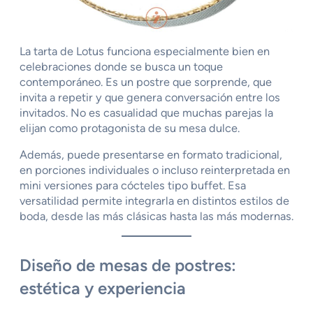
La tarta de Lotus funciona especialmente bien en
celebraciones donde se busca un toque
contemporáneo. Es un postre que sorprende, que
invita a repetir y que genera conversación entre los
invitados. No es casualidad que muchas parejas la
elijan como protagonista de su mesa dulce.
Además, puede presentarse en formato tradicional,
en porciones individuales o incluso reinterpretada en
mini versiones para cócteles tipo buffet. Esa
versatilidad permite integrarla en distintos estilos de
boda, desde las más clásicas hasta las más modernas.
Diseño de mesas de postres:
estética y experiencia