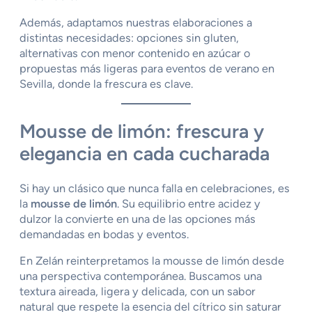
Además, adaptamos nuestras elaboraciones a
distintas necesidades: opciones sin gluten,
alternativas con menor contenido en azúcar o
propuestas más ligeras para eventos de verano en
Sevilla, donde la frescura es clave.
Mousse de limón: frescura y
elegancia en cada cucharada
Si hay un clásico que nunca falla en celebraciones, es
la
mousse de limón
. Su equilibrio entre acidez y
dulzor la convierte en una de las opciones más
demandadas en bodas y eventos.
En Zelán reinterpretamos la mousse de limón desde
una perspectiva contemporánea. Buscamos una
textura aireada, ligera y delicada, con un sabor
natural que respete la esencia del cítrico sin saturar