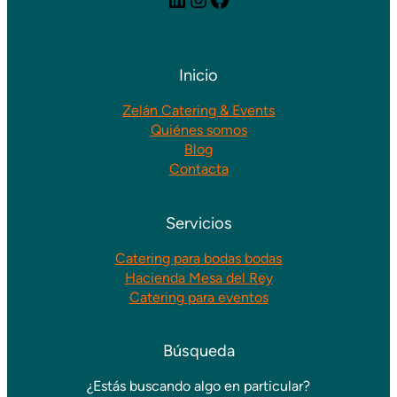
Inicio
Zelán Catering & Events
Quiénes somos
Blog
Contacta
Servicios
Catering para bodas bodas
Hacienda Mesa del Rey
Catering para eventos
Búsqueda
¿Estás buscando algo en particular?