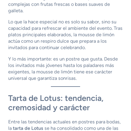
complejas con frutas frescas o bases suaves de
galleta.
Lo que la hace especial no es solo su sabor, sino su
capacidad para refrescar el ambiente del evento. Tras
platos principales elaborados, la mousse de limón
actúa como un respiro dulce que prepara a los
invitados para continuar celebrando.
Y lo más importante: es un postre que gusta. Desde
los invitados más jóvenes hasta los paladares más
exigentes, la mousse de limón tiene ese carácter
universal que garantiza sonrisas.
Tarta de Lotus: tendencia,
cremosidad y carácter
Entre las tendencias actuales en postres para bodas,
la
tarta de Lotus
se ha consolidado como una de las