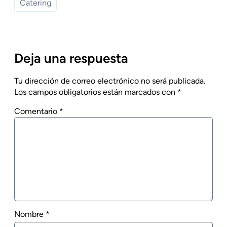
Catering
Deja una respuesta
Tu dirección de correo electrónico no será publicada.
Los campos obligatorios están marcados con
*
Comentario
*
Nombre
*