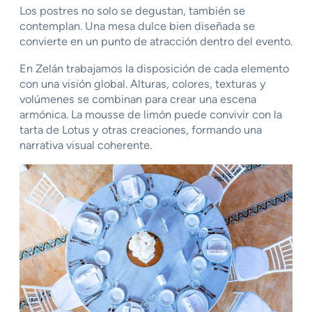
Los postres no solo se degustan, también se
contemplan. Una mesa dulce bien diseñada se
convierte en un punto de atracción dentro del evento.
En Zelán trabajamos la disposición de cada elemento
con una visión global. Alturas, colores, texturas y
volúmenes se combinan para crear una escena
armónica. La mousse de limón puede convivir con la
tarta de Lotus y otras creaciones, formando una
narrativa visual coherente.