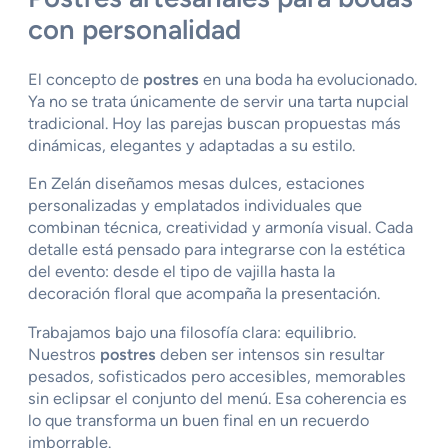
con personalidad
El concepto de
postres
en una boda ha evolucionado.
Ya no se trata únicamente de servir una tarta nupcial
tradicional. Hoy las parejas buscan propuestas más
dinámicas, elegantes y adaptadas a su estilo.
En Zelán diseñamos mesas dulces, estaciones
personalizadas y emplatados individuales que
combinan técnica, creatividad y armonía visual. Cada
detalle está pensado para integrarse con la estética
del evento: desde el tipo de vajilla hasta la
decoración floral que acompaña la presentación.
Trabajamos bajo una filosofía clara: equilibrio.
Nuestros
postres
deben ser intensos sin resultar
pesados, sofisticados pero accesibles, memorables
sin eclipsar el conjunto del menú. Esa coherencia es
lo que transforma un buen final en un recuerdo
imborrable.