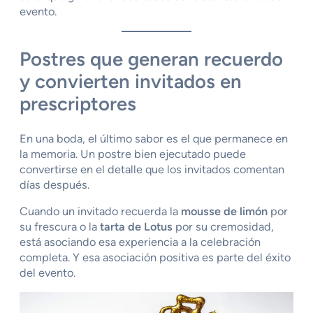
evento.
Postres que generan recuerdo
y convierten invitados en
prescriptores
En una boda, el último sabor es el que permanece en
la memoria. Un postre bien ejecutado puede
convertirse en el detalle que los invitados comentan
días después.
Cuando un invitado recuerda la
mousse de limón
por
su frescura o la
tarta de Lotus
por su cremosidad,
está asociando esa experiencia a la celebración
completa. Y esa asociación positiva es parte del éxito
del evento.